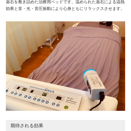
薬石を敷き詰めた治療用ベッドです。温められた薬石による温熱
効果と音・光・音圧振動により心身ともにリラックスさせます。
期待される効果