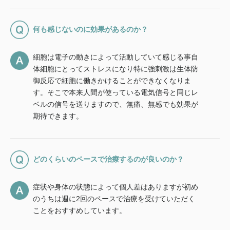
何も感じないのに効果があるのか？
細胞は電子の動きによって活動していて感じる事自
体細胞にとってストレスになり特に強刺激は生体防
御反応で細胞に働きかけることができなくなりま
す。そこで本来人間が使っている電気信号と同じレ
ベルの信号を送りますので、無痛、無感でも効果が
期待できます。
どのくらいのペースで治療するのが良いのか？
症状や身体の状態によって個人差はありますが初め
のうちは週に2回のペースで治療を受けていただく
ことをおすすめしています。