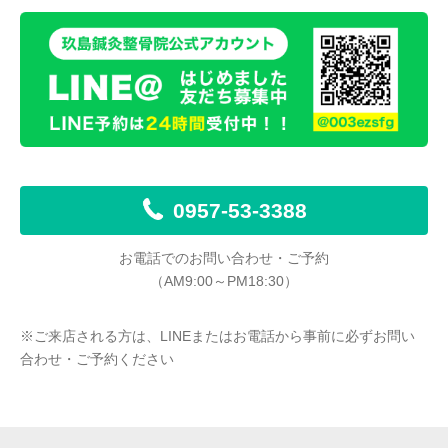
0957-53-3388
お電話でのお問い合わせ・ご予約
（AM9:00～PM18:30）
※ご来店される方は、LINEまたはお電話から事前に必ずお問い
合わせ・ご予約ください