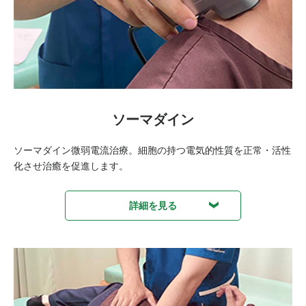
ソーマダイン
ソーマダイン微弱電流治療。細胞の持つ電気的性質を正常・活性
化させ治癒を促進します。
詳細を見る