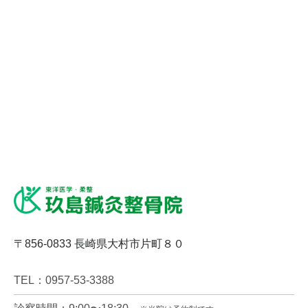
〒856-0833 長崎県大村市片町８０
TEL：0957-53-3388