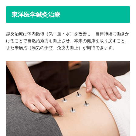
東洋医学鍼灸治療
鍼灸治療は体内循環（気・血・水）を改善し、自律神経に働きか
けることで自然治癒力を向上させ、本来の健康を取り戻すこと、
また未病治（病気の予防、免疫力向上）が期待できます。