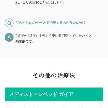
れ、コリの症状などが現れます。
どのくらいのペースで治療するのが良いのか？
2週間〜4週間に1回を目安に数回受けていただくと
効果的です。
その他の治療法
メディストーンベッド ガイア