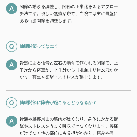
関節の動きを調整し、関節の正常化を図るアプロー
チ法です。優しい無痛治療で、当院では主に骨盤に
ある仙腸関節を調整します。
仙腸関節ってなに？
骨盤にある仙骨と左右の腸骨で作られる関節で、上
半身から体重が、下半身からは地面より床反力がか
かり、荷重や衝撃・ストレスが集中します。
仙腸関節に障害が起こるとどうなるか？
骨盤や腰部周囲の筋肉が硬くなり、身体にかかる衝
撃やストレスをうまく吸収できなくなります。腰痛
だけでなく他の部位にも負担がかかり、痛みや痺