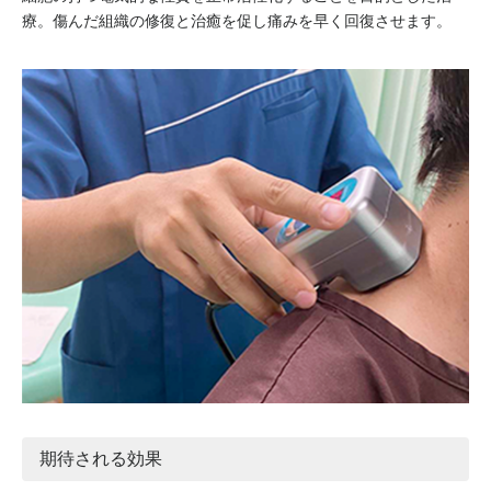
療。傷んだ組織の修復と治癒を促し痛みを早く回復させます。
期待される効果