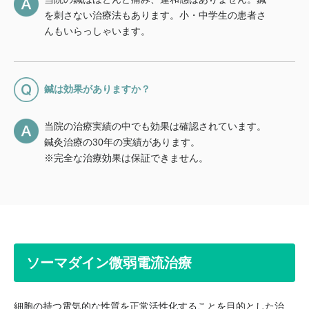
を刺さない治療法もあります。小・中学生の患者さ
んもいらっしゃいます。
鍼は効果がありますか？
当院の治療実績の中でも効果は確認されています。
鍼灸治療の30年の実績があります。
※完全な治療効果は保証できません。
ソーマダイン微弱電流治療
細胞の持つ電気的な性質を正常活性化することを目的とした治