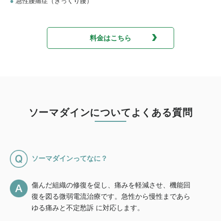
●
急性腰痛症（ぎっくり腰）
料金はこちら
ソーマダインについてよくある質問
ソーマダインってなに？
傷んだ組織の修復を促し、痛みを軽減させ、機能回
復を図る微弱電流治療です。急性から慢性まであら
ゆる痛みと不定愁訴 に対応します。