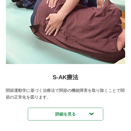
S-AK療法
関節運動学に基づく治療法で関節の機能障害を取り除くことで関
節の正常化を図ります。
詳細を見る