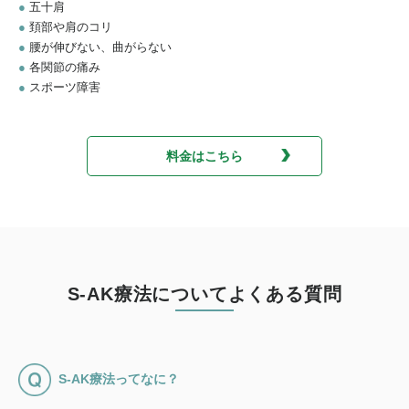
●
五十肩
●
頚部や肩のコリ
●
腰が伸びない、曲がらない
●
各関節の痛み
●
スポーツ障害
料金はこちら
S-AK療法についてよくある質問
S-AK療法ってなに？