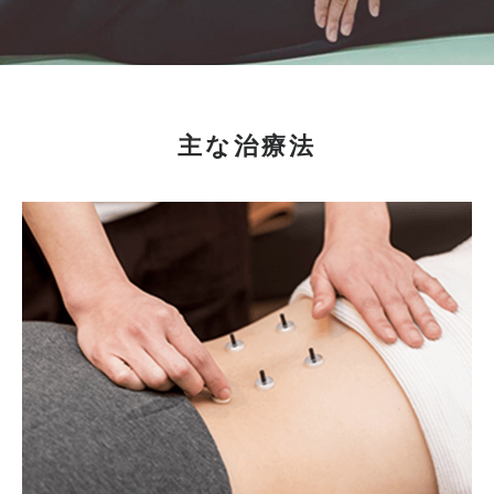
主な治療法