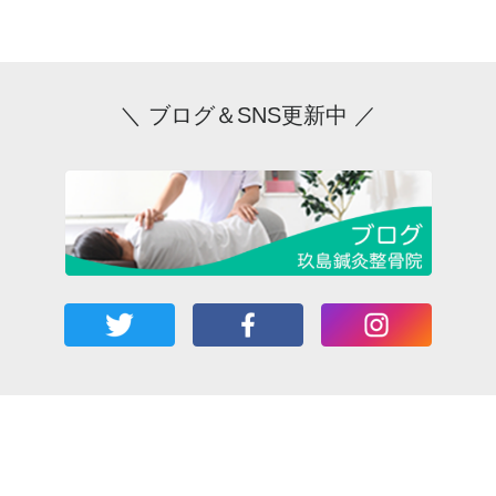
＼ ブログ＆SNS更新中 ／